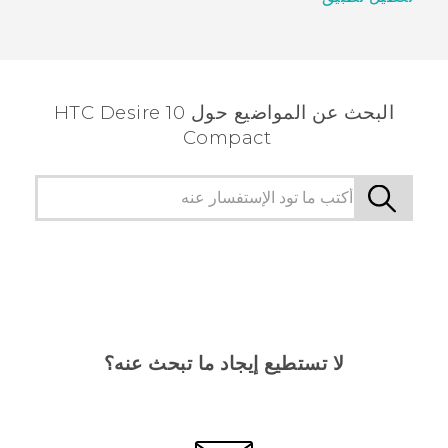
البحث عن المواضيع حول HTC Desire 10
Compact
لا تستطيع إيجاد ما تبحث عنه؟