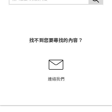
找不到您要尋找的內容？
連絡我們