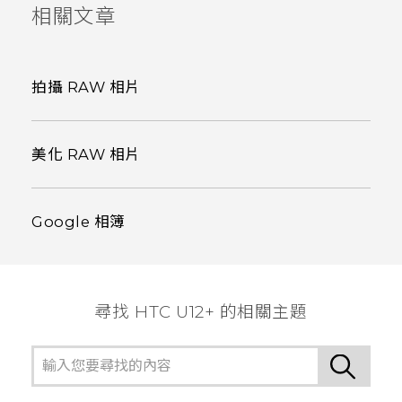
相關文章
拍攝 RAW 相片
美化 RAW 相片
Google 相簿
尋找 HTC U12+ 的相關主題