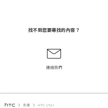
找不到您要尋找的內容？
連絡我們
支援
HTC U12+‎