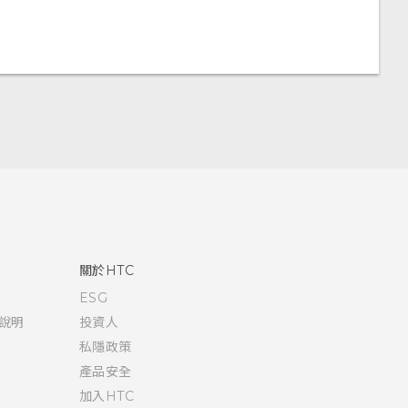
關於HTC
ESG
說明
投資人
私隱政策
產品安全
加入HTC