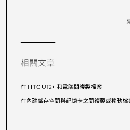
相關文章
在 HTC U12+‍ 和電腦間複製檔案
在內建儲存空間與記憶卡之間複製或移動檔