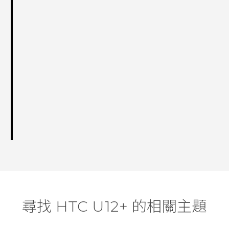
尋找 HTC U12+ 的相關主題