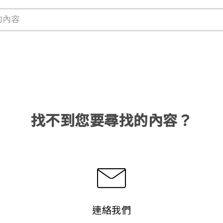
找不到您要尋找的內容？
連絡我們