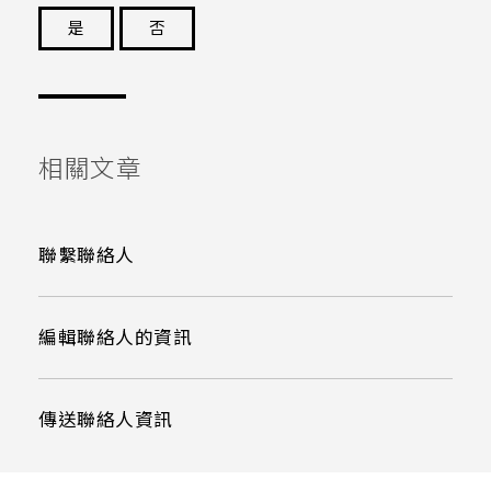
是
否
謝謝您！
相關文章
聯繫聯絡人
編輯聯絡人的資訊
傳送聯絡人資訊