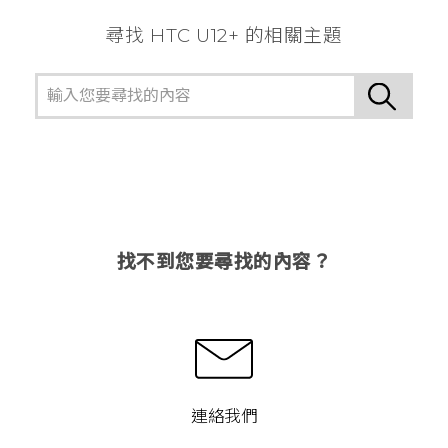
尋找 HTC U12+ 的相關主題
找不到您要尋找的內容？
連絡我們