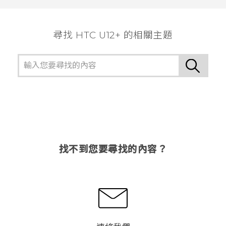
尋找 HTC U12+ 的相關主題
找不到您要尋找的內容？