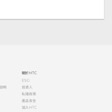
關於HTC
ESG
說明
投資人
私隱政策
產品安全
加入HTC