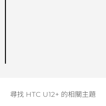
尋找 HTC U12+ 的相關主題