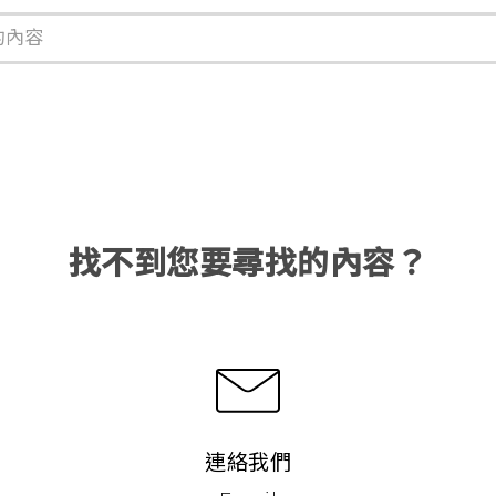
找不到您要尋找的內容？
連絡我們