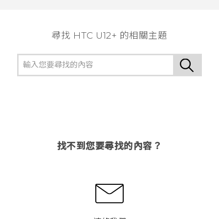
尋找 HTC U12+ 的相關主題
找不到您要尋找的內容？