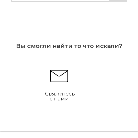
Вы смогли найти то что искали?
Свяжитесь
с нами