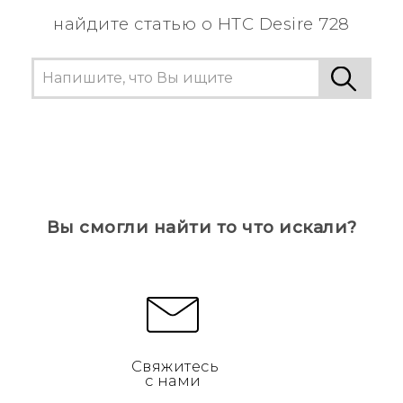
найдите статью о HTC Desire 728
Вы смогли найти то что искали?
Свяжитесь
с нами