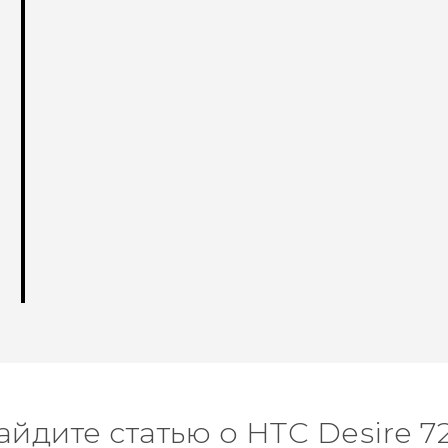
айдите статью о HTC Desire 7