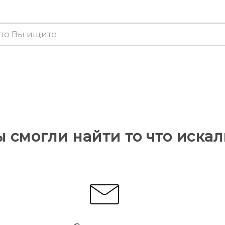
ы смогли найти то что искал