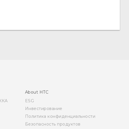
About HTC
ЖКА
ESG
Инвестирование
Политика конфиденциальности
Безопасность продуктов