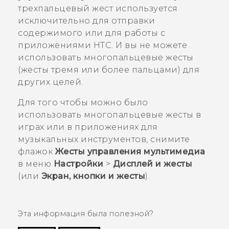
трехпальцевый жест используется
исключительно для отправки
содержимого или для работы с
приложениями HTC. И вы не можете
использовать многопальцевые жесты
(жесты тремя или более пальцами) для
других целей.
Для того чтобы можно было
использовать многопальцевые жесты в
играх или в приложениях для
музыкальных инструментов, снимите
флажок
Жесты управления мультимедиа
в меню
Настройки
>
Дисплей и жесты
(или
Экран, кнопки и жесты
).
Эта информация была полезной?