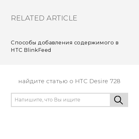
информацию.
RELATED ARTICLE
Способы добавления содержимого в
HTC BlinkFeed
найдите статью о HTC Desire 728