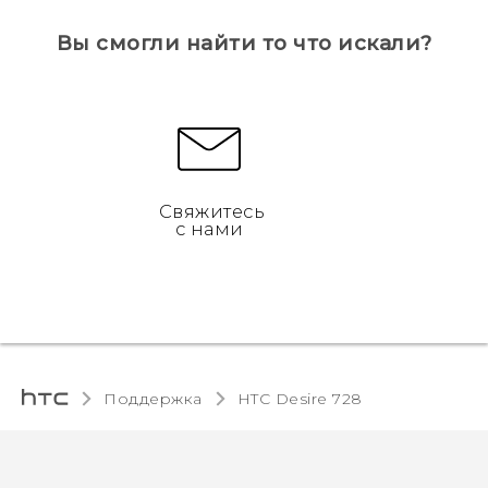
Вы смогли найти то что искали?
Свяжитесь
с нами
Поддержка
HTC Desire 728‎