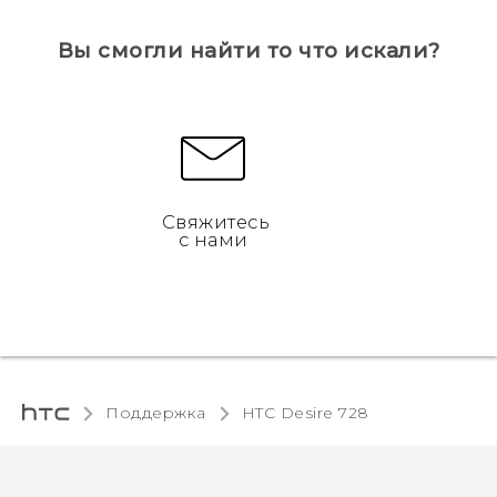
Вы смогли найти то что искали?
Свяжитесь
с нами
Поддержка
HTC Desire 728‎