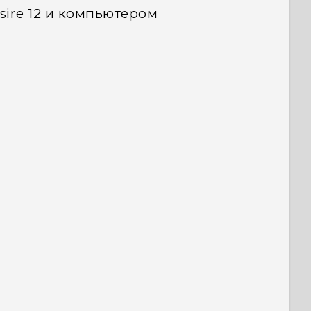
ire 12 и компьютером