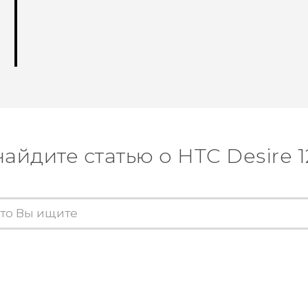
найдите статью о HTC Desire 1