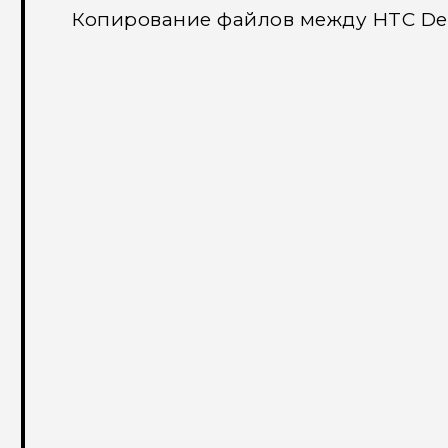
Копирование файлов между HTC Des