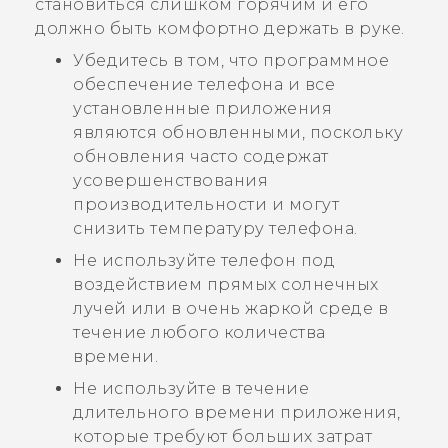
становиться слишком горячим и его
должно быть комфортно держать в руке.
Убедитесь в том, что программное
обеспечение телефона и все
установленные приложения
являются обновленными, поскольку
обновления часто содержат
усовершенствования
производительности и могут
снизить температуру телефона.
Не используйте телефон под
воздействием прямых солнечных
лучей или в очень жаркой среде в
течение любого количества
времени.
Не используйте в течение
длительного времени приложения,
которые требуют больших затрат