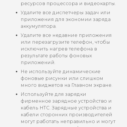
ресурсов процессора и видеокарты.
Удалите все диспетчеры задач или
приложения для экономии заряда
аккумулятора.
Удалите все недавние приложения
или перезагрузите телефон, чтобы
исключить нагрев телефона в
результате работы фоновых
приложений.
Не используйте динамические
фоновые рисунки или слишком
много виджетов на Главном экране.
Используйте для зарядки
фирменное зарядное устройство и
кабель HTC. Зарядные устройства и
кабели сторонних производителей
могут работать неправильно и могут