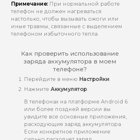
Примечание:
При нормальной работе
телефон не должен нагреваться
настолько, чтобы вызывать ожоги или
иные травмы, связанные с выделением
телефоном избыточного тепла.
Как проверить использование
заряда аккумулятора в моем
телефоне?
Перейдите в меню
Настройки
.
Нажмите
Аккумулятор
.
В телефонах на платформе
Android
6
или более поздней версии вы
увидите все основные приложения,
расходующие заряд аккумулятора.
Если конкретное приложение
сильно расходует заряд