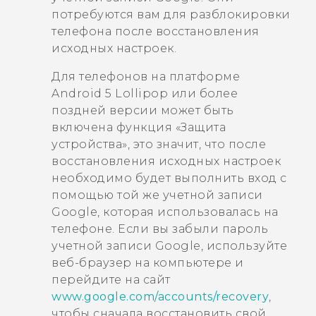
потребуются вам для разблокировки
телефона после восстановления
исходных настроек.
Для телефонов на платформе
Android
5 Lollipop или более
поздней версии может быть
включена функция «Защита
устройства», это значит, что после
восстановления исходных настроек
необходимо будет выполнить вход с
помощью той же учетной записи
Google
, которая использовалась на
телефоне. Если вы забыли пароль
учетной записи
Google
, используйте
веб-браузер на компьютере и
перейдите на сайт
www.google.com/accounts/recovery
,
чтобы сначала восстановить свой