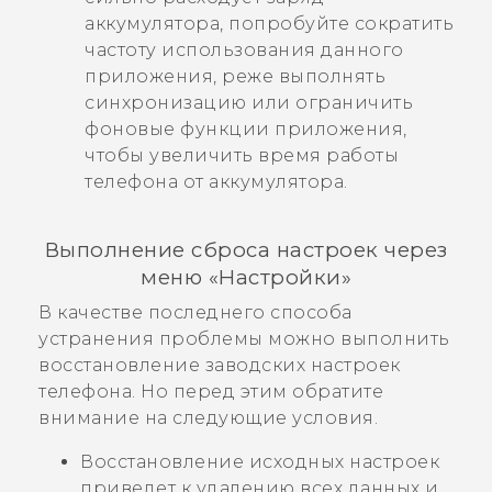
аккумулятора, попробуйте сократить
частоту использования данного
приложения, реже выполнять
синхронизацию или ограничить
фоновые функции приложения,
чтобы увеличить время работы
телефона от аккумулятора.
Выполнение сброса настроек через
меню «Настройки»
В качестве последнего способа
устранения проблемы можно выполнить
восстановление заводских настроек
телефона. Но перед этим обратите
внимание на следующие условия.
Восстановление исходных настроек
приведет к удалению всех данных и