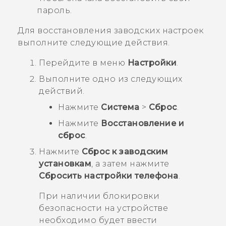
пароль.
Для восстановления заводских настроек
выполните следующие действия.
Перейдите в меню
Настройки
.
Выполните одно из следующих
действий.
Нажмите
Система
>
Сброс
.
Нажмите
Восстановление и
сброс
.
Нажмите
Сброс к заводским
установкам
, а затем нажмите
Сбросить настройки телефона
.
При наличии блокировки
безопасности на устройстве
необходимо будет ввести