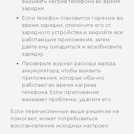
вызывать нагрев телефона во время
зарядки.
Если телефон становится горячим во
время зарядки, отключите его от
зарядного устройства и закройте все
работающие приложения, затем
дайте ему охладиться и возобновите
зарядку.
Проверьте журнал расхода заряда
аккумулятора, чтобы выявить
приложения, которые обычно
работают во время нагрева
телефона. Если приложение
вызывает проблемы, удалите его.
Если перечисленные выше решения не
помогают, может потребоваться
восстановление исходных настроек.