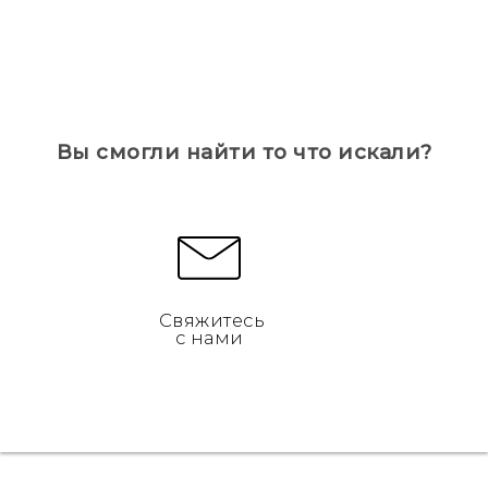
Вы смогли найти то что искали?
Свяжитесь
с нами