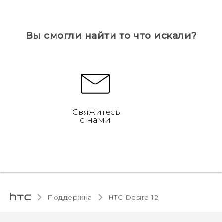
Вы смогли найти то что искали?
Свяжитесь
с нами
Поддержка
HTC Desire 12‎