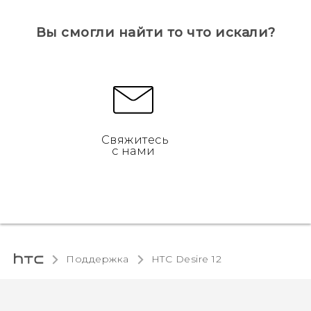
Вы смогли найти то что искали?
Свяжитесь
с нами
Поддержка
HTC Desire 12‎