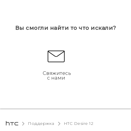
Вы смогли найти то что искали?
Свяжитесь
с нами
Поддержка
HTC Desire 12