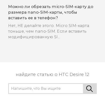
Можно ли обрезать micro-SIM-карту до
размера nano-SIM-карты, чтобы
вставить ее в телефон?
Нет, НЕ делайте этого. Micro SIM-карта
тоньше, чем nano-SIM. Если вставить
модифицированную SI...
найдите статью о HTC Desire 12