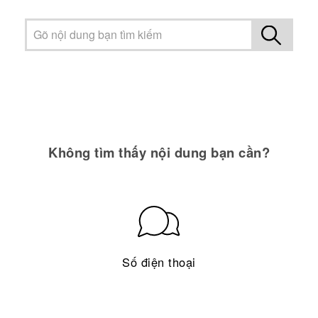
Không tìm thấy nội dung bạn cần?
Số điện thoại