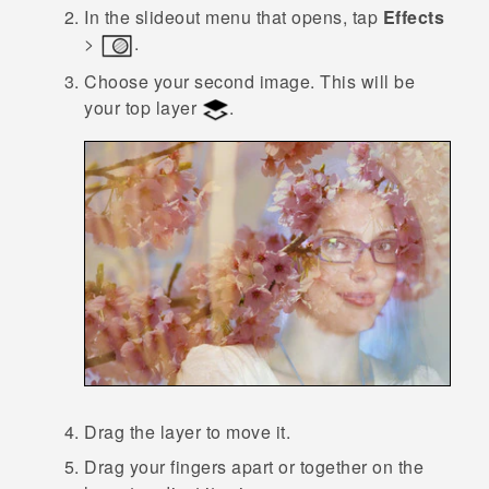
In the slideout menu that opens, tap
Effects
>
.
Choose your second image.
This will be
your top layer
.
Drag the layer to move it.
Drag your fingers apart or together on the