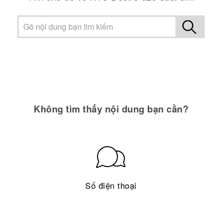
Không tìm thấy nội dung bạn cần?
Số điện thoại