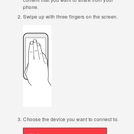
phone.
Swipe up with three fingers on the screen.
Choose the device you want to connect to.