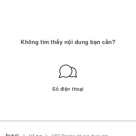
Không tìm thấy nội dung bạn cần?
Số điện thoại