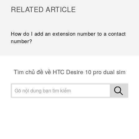
RELATED ARTICLE
How do I add an extension number to a contact
number?
Tìm chủ đề về HTC Desire 10 pro dual sim