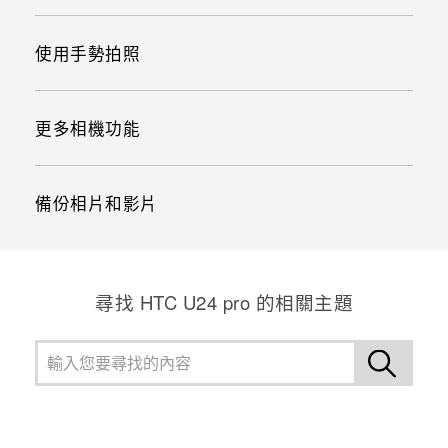
使用手勢拍照
更多相機功能
備份相片和影片
尋找 HTC U24 pro 的相關主題