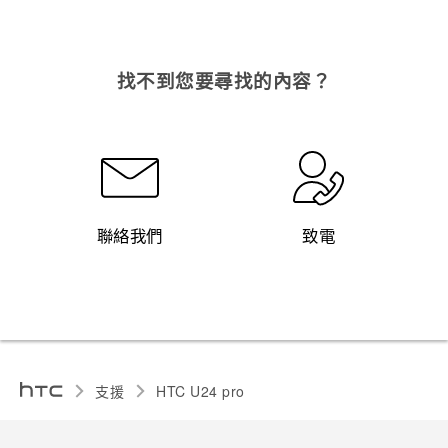
找不到您要尋找的內容？
聯絡我們
致電
支援
HTC U24 pro‎