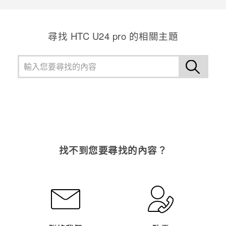
登入
尋找 HTC U24 pro 的相關主題
找不到您要尋找的內容？