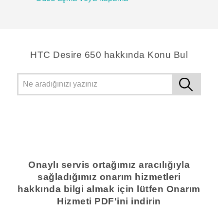
HTC Desire 650 hakkında Konu Bul
Onaylı servis ortağımız aracılığıyla
sağladığımız onarım hizmetleri
hakkında bilgi almak için lütfen Onarım
Hizmeti PDF'ini indirin