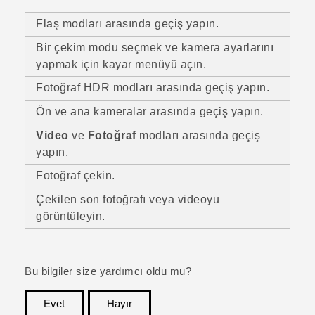
Flaş modları arasında geçiş yapın.
Bir çekim modu seçmek ve kamera ayarlarını
yapmak için kayar menüyü açın.
Fotoğraf HDR modları arasında geçiş yapın.
Ön ve ana kameralar arasında geçiş yapın.
Video
ve
Fotoğraf
modları arasında geçiş
yapın.
Fotoğraf çekin.
Çekilen son fotoğrafı veya videoyu
görüntüleyin.
Bu bilgiler size yardımcı oldu mu?
Evet
Hayır