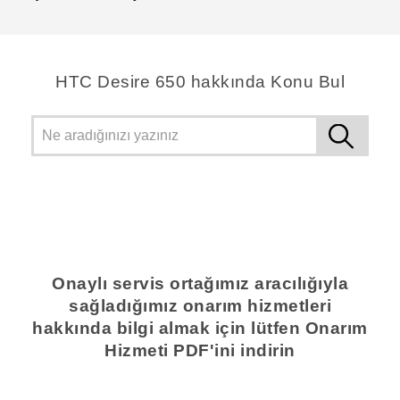
HTC Desire 650 hakkında Konu Bul
Onaylı servis ortağımız aracılığıyla
sağladığımız onarım hizmetleri
hakkında bilgi almak için lütfen Onarım
Hizmeti PDF'ini indirin