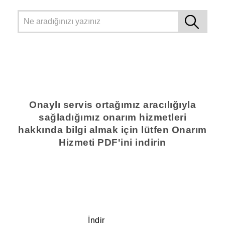
Onaylı servis ortağımız aracılığıyla
sağladığımız onarım hizmetleri
hakkında bilgi almak için lütfen Onarım
Hizmeti PDF'ini indirin
İndir