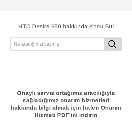
HTC Desire 650 hakkında Konu Bul
Onaylı servis ortağımız aracılığıyla
sağladığımız onarım hizmetleri
hakkında bilgi almak için lütfen Onarım
Hizmeti PDF'ini indirin