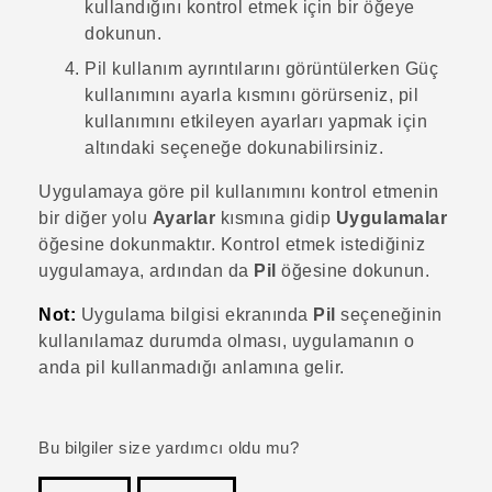
kullandığını kontrol etmek için bir öğeye
dokunun.
Pil kullanım ayrıntılarını görüntülerken
Güç
kullanımını ayarla
kısmını görürseniz, pil
kullanımını etkileyen ayarları yapmak için
altındaki seçeneğe dokunabilirsiniz.
Uygulamaya göre pil kullanımını kontrol etmenin
bir diğer yolu
Ayarlar
kısmına gidip
Uygulamalar
öğesine dokunmaktır. Kontrol etmek istediğiniz
uygulamaya, ardından da
Pil
öğesine dokunun.
Not:
Uygulama bilgisi
ekranında
Pil
seçeneğinin
kullanılamaz durumda olması, uygulamanın o
anda pil kullanmadığı anlamına gelir.
Bu bilgiler size yardımcı oldu mu?