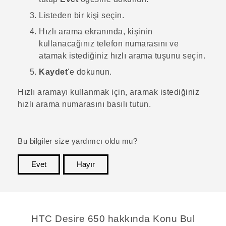
Listeden bir kişi seçin.
Hızlı arama
ekranında, kişinin
kullanacağınız telefon numarasını ve
atamak istediğiniz hızlı arama tuşunu seçin.
Kaydet
'e dokunun.
Hızlı aramayı kullanmak için, aramak istediğiniz
hızlı arama numarasını basılı tutun.
Bu bilgiler size yardımcı oldu mu?
Evet
Hayır
teşekkür ederim!
HTC Desire 650 hakkında Konu Bul