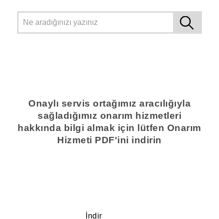
Onaylı servis ortağımız aracılığıyla
sağladığımız onarım hizmetleri
hakkında bilgi almak için lütfen Onarım
Hizmeti PDF'ini indirin
İndir