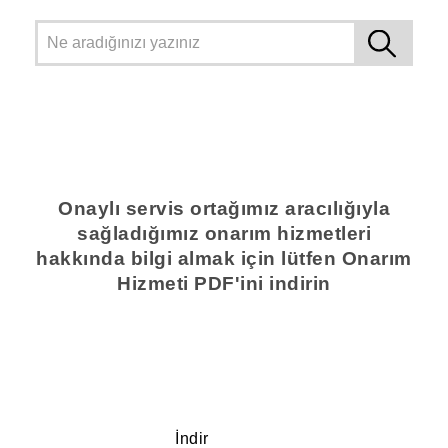
Onaylı servis ortağımız aracılığıyla
sağladığımız onarım hizmetleri
hakkında bilgi almak için lütfen Onarım
Hizmeti PDF'ini indirin
İndir