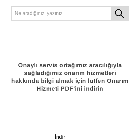
Onaylı servis ortağımız aracılığıyla
sağladığımız onarım hizmetleri
hakkında bilgi almak için lütfen Onarım
Hizmeti PDF'ini indirin
İndir