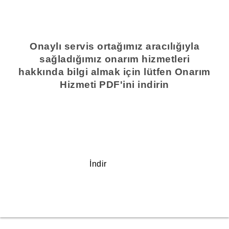
Onaylı servis ortağımız aracılığıyla
sağladığımız onarım hizmetleri
hakkında bilgi almak için lütfen Onarım
Hizmeti PDF'ini indirin
İndir