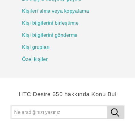
Kişileri alma veya kopyalama
Kişi bilgilerini birleştirme
Kişi bilgilerini gönderme
Kişi grupları
Özel kişiler
HTC Desire 650 hakkında Konu Bul