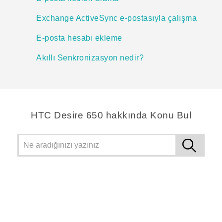
Exchange ActiveSync e-postasıyla çalışma
E-posta hesabı ekleme
Akıllı Senkronizasyon nedir?
HTC Desire 650 hakkında Konu Bul