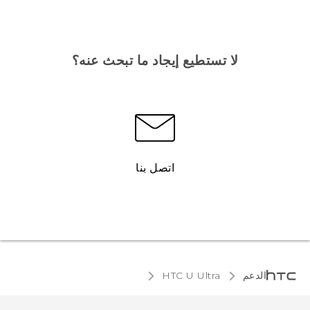
لا تستطيع إيجاد ما تبحث عنه؟
اتصل بنا
الدعم
HTC U Ultra‎