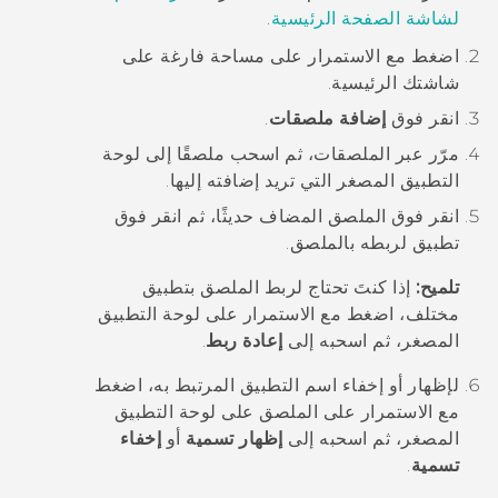
لشاشة الصفحة الرئيسية
.
اضغط مع الاستمرار على مساحة فارغة على
شاشتك
الرئيسية
.
انقر فوق
إضافة ملصقات
.
مرّر عبر الملصقات، ثم اسحب ملصقًا إلى لوحة
التطبيق المصغر التي تريد إضافته إليها.
انقر فوق الملصق المضاف حديثًا، ثم انقر فوق
تطبيق لربطه بالملصق.
تلميح:
إذا كنتَ تحتاج لربط الملصق بتطبيق
مختلف، اضغط مع الاستمرار على لوحة التطبيق
المصغر، ثم اسحبه إلى
إعادة ربط
.
لإظهار أو إخفاء اسم التطبيق المرتبط به، اضغط
مع الاستمرار على الملصق على لوحة التطبيق
المصغر، ثم اسحبه إلى
إظهار تسمية
أو
إخفاء
تسمية
.