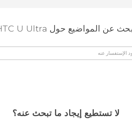
حث عن المواضيع حول HTC U Ultra
لا تستطيع إيجاد ما تبحث عنه؟