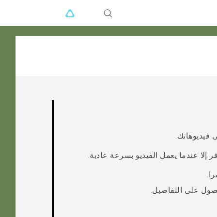
 فيديوهاتك.
إلا عندما يعمل الفيديو بسرعة عادية.
را
.
ول على التفاصيل.