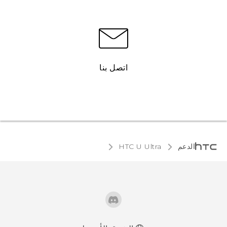
اتصل بنا
الدعم
HTC U Ultra‎