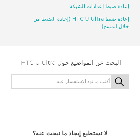
إعادة ضبط إعدادات الشبكة
إعادة ضبط HTC U Ultra (إعادة الضبط من
خلال المسح)
البحث عن المواضيع حول HTC U Ultra
لا تستطيع إيجاد ما تبحث عنه؟