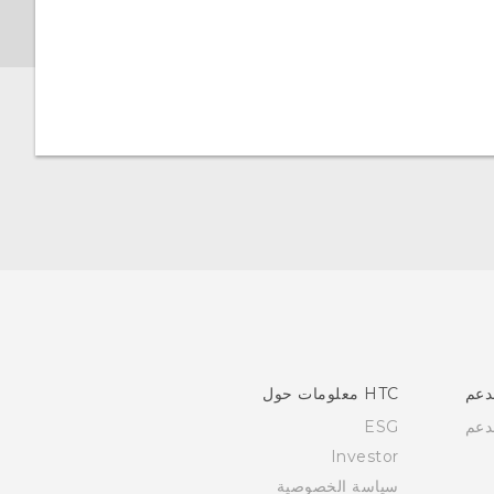
دعم
HTC معلومات حول
دعم
ESG
Investor
سياسة الخصوصية