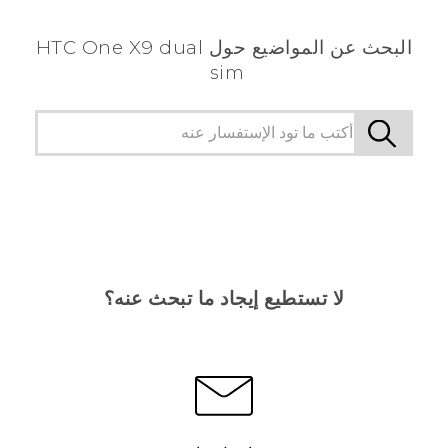
البحث عن المواضيع حول HTC One X9 dual
sim
لا تستطيع إيجاد ما تبحث عنه؟