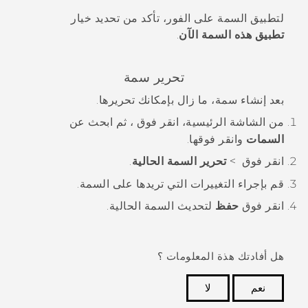
لتطبيق السمة على الفور، تأكد من تحديد خيار
تطبيق هذه السمة الآن
.
تحرير سمة
بعد إنشاء سمة، ما زال بإمكانك تحريرها.
من الشاشة
الرئيسية
، انقر فوق
، ثم ابحث عن
السمات
وانقر فوقها.
انقر فوق
>
تحرير السمة الحالية
.
قم بإجراء التغييرات التي تريدها على السمة.
انقر فوق
حفظ
لتحديث السمة الحالية.
هل أفادتك هذة المعلومات ؟
نعم
لا