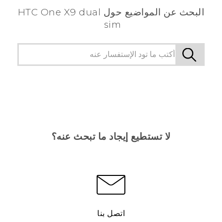
البحث عن المواضيع حول HTC One X9 dual
sim
لا تستطيع إيجاد ما تبحث عنه؟
اتصل بنا