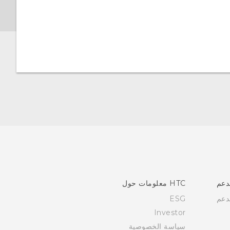
دعم
HTC معلومات حول
دعم
ESG
Investor
سياسة الخصوصية