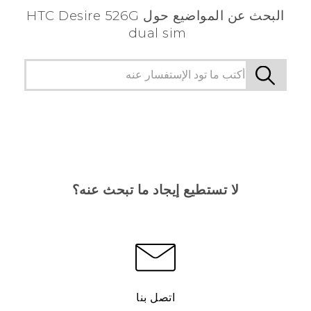
البحث عن المواضيع حول HTC Desire 526G
dual sim
لا تستطيع إيجاد ما تبحث عنه؟
اتصل بنا