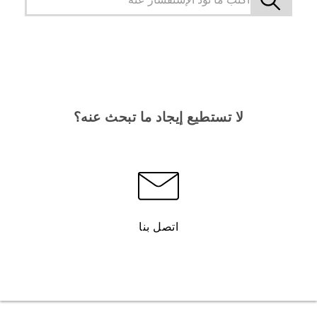
لا تستطيع إيجاد ما تبحث عنه؟
اتصل بنا