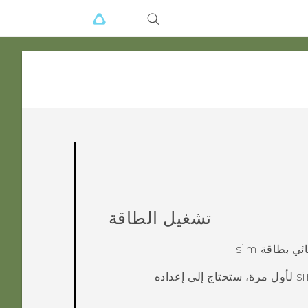
تشغيل الطاقة
.
لأول مرة، ستحتاج إلى إعداده.