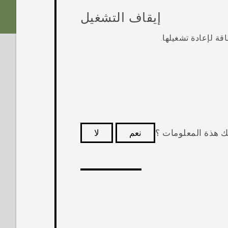
إيقاف التشغيل
اقة
لإعادة تشغيلها.
ك هذة المعلومات ؟
نعم
لا
كثر فائدة.