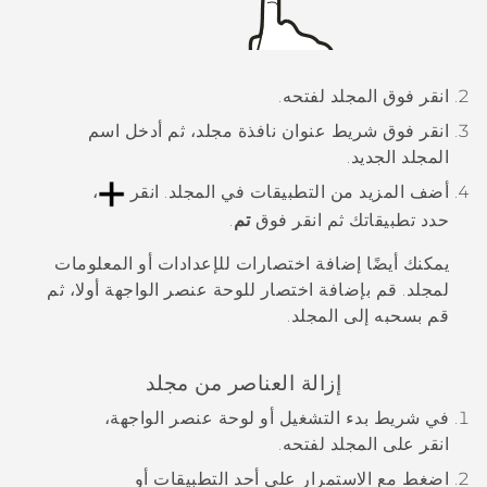
انقر فوق المجلد لفتحه.
انقر فوق شريط عنوان نافذة مجلد، ثم أدخل اسم
المجلد الجديد.
أضف المزيد من التطبيقات في المجلد.
انقر
،
حدد تطبيقاتك ثم انقر فوق
تم
.
يمكنك أيضًا إضافة اختصارات للإعدادات أو المعلومات
لمجلد. قم بإضافة اختصار للوحة عنصر الواجهة أولا، ثم
قم بسحبه إلى المجلد.
إزالة العناصر من مجلد
في شريط بدء التشغيل أو لوحة عنصر الواجهة،
انقر على المجلد لفتحه.
اضغط مع الاستمرار على أحد التطبيقات أو