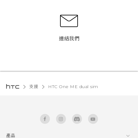
連絡我們
支援
HTC One ME dual sim‎
產品