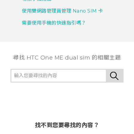
使用雙網路管理員管理 Nano SIM 卡
需要使用手機的快速指引嗎？
尋找 HTC One ME dual sim 的相關主題
找不到您要尋找的內容？