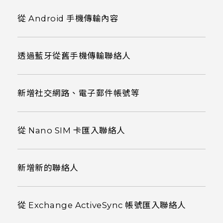
從 Android 手機傳輸內容
透過藍牙從舊手機傳輸聯絡人
新增社交網路、電子郵件帳號等
從 Nano SIM 卡匯入聯絡人
新增新的聯絡人
從 Exchange ActiveSync 帳號匯入聯絡人