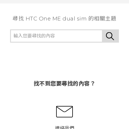
尋找 HTC One ME dual sim 的相關主題
找不到您要尋找的內容？
連絡我們