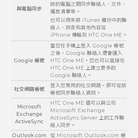
統的電腦之間同步聯絡人、文件、
與電腦同步
播放清單等。
也可以用來將
iTunes
備份中的聯
絡人、訊息和其他內容從
iPhone
傳輸到
HTC One ME
。
當您在手機上登入
Google
帳號
之後，
Google
聯絡人便會匯入
Google
帳號
HTC One ME
。您也可以直接在
HTC One ME
上建立更多的
Google
聯絡人。
登入您常用的社交網路，即可從該
社交網路帳號
帳號同步聯絡人資訊。
HTC One ME
還可以與公司
Microsoft
Microsoft
Exchange
Exchange
ActiveSync
Server 上的工作聯
ActiveSync
絡人同步。
Outlook.com
從
Microsoft
Outlook.com 帳