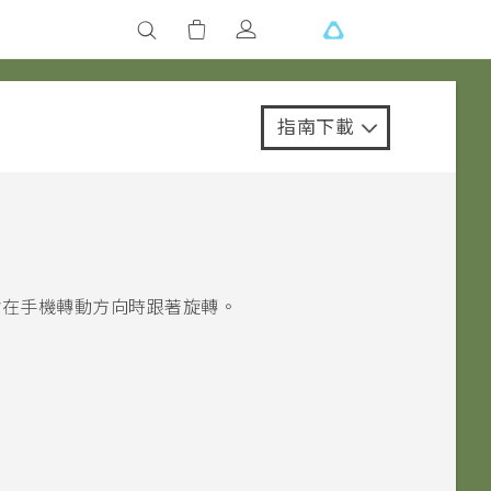
指南下載
在手機轉動方向時跟著旋轉。