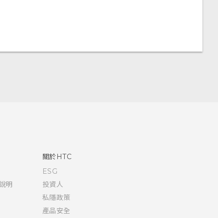
關於HTC
ESG
說明
投資人
私隱政策
產品安全