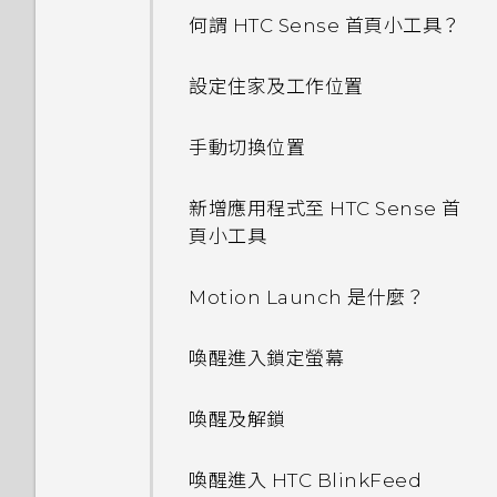
何謂 HTC Sense 首頁小工具？
設定住家及工作位置
手動切換位置
新增應用程式至 HTC Sense 首
頁小工具
Motion Launch 是什麼？
喚醒進入鎖定螢幕
喚醒及解鎖
喚醒進入 HTC BlinkFeed