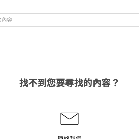
找不到您要尋找的內容？
連絡我們