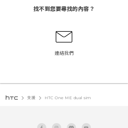
找不到您要尋找的內容？
連絡我們
支援
HTC One ME dual sim‎